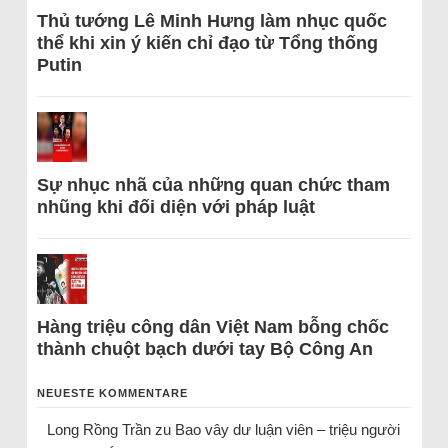
Thủ tướng Lê Minh Hưng làm nhục quốc
thể khi xin ý kiến chỉ đạo từ Tổng thống
Putin
Sự nhục nhã của những quan chức tham
nhũng khi đối diện với pháp luật
Hàng triệu công dân Việt Nam bỗng chốc
thành chuột bạch dưới tay Bộ Công An
NEUESTE KOMMENTARE
Long Rồng Trần
zu
Bao vây dư luận viên – triệu người