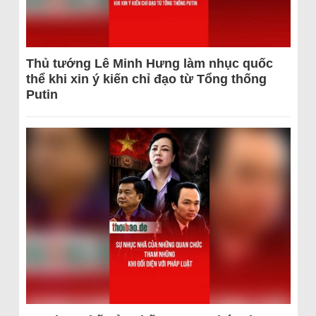
Thủ tướng Lê Minh Hưng làm nhục quốc
thể khi xin ý kiến chỉ đạo từ Tổng thống
Putin