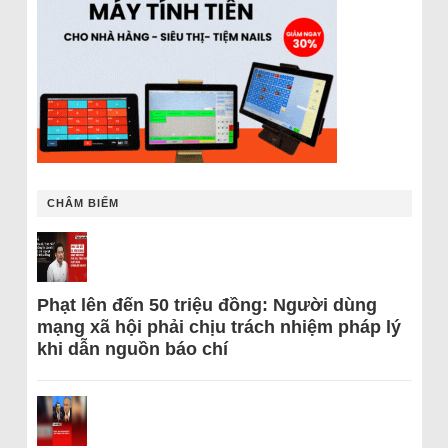
CHÂM BIẾM
Phạt lên đến 50 triệu đồng: Người dùng
mạng xã hội phải chịu trách nhiệm pháp lý
khi dẫn nguồn báo chí