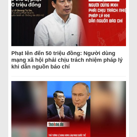
Phạt lên đến 50 triệu đồng: Người dùng
mạng xã hội phải chịu trách nhiệm pháp lý
khi dẫn nguồn báo chí