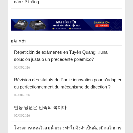
dân sẽ thắng
BÀI MỚI
Repetición de exámenes en Tuyên Quang: ¿una
solución justa o un precedente polémico?
07/08/2026
Révision des statuts du Parti : innovation pour s’adapter
ou perfectionnement du mécanisme de direction ?
07/08/2026
반동 당원은 민족의 복이다
07/08/2026
โครงการถนนวิวแม่น้ำเรด: ทำไมจึงจำเป็นต้องมีกลไกการ