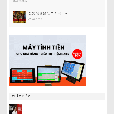
07/08/2026
반동 당원은 민족의 복이다
07/08/2026
CHÂM BIẾM