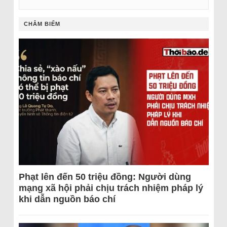
CHÂM BIẾM
Phạt lên đến 50 triệu đồng: Người dùng
mạng xã hội phải chịu trách nhiệm pháp lý
khi dẫn nguồn báo chí