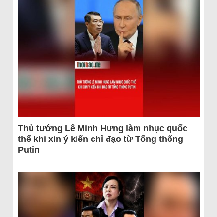
Thủ tướng Lê Minh Hưng làm nhục quốc
thể khi xin ý kiến chỉ đạo từ Tổng thống
Putin