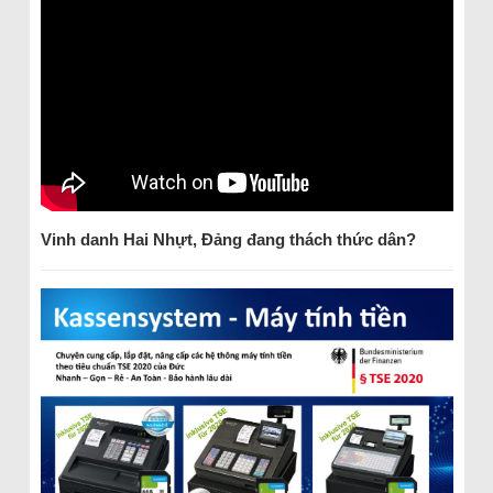
Vinh danh Hai Nhựt, Đảng đang thách thức dân?