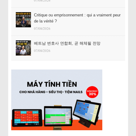
07/08/2026
Critique ou emprisonnement : qui a vraiment peur
de la vérité ?
07/08/2026
베트남 변호사 연합회, 곧 해체될 전망
07/08/2026