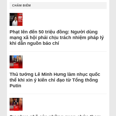
CHÂM BIẾM
Phạt lên đến 50 triệu đồng: Người dùng
mạng xã hội phải chịu trách nhiệm pháp lý
khi dẫn nguồn báo chí
Thủ tướng Lê Minh Hưng làm nhục quốc
thể khi xin ý kiến chỉ đạo từ Tổng thống
Putin