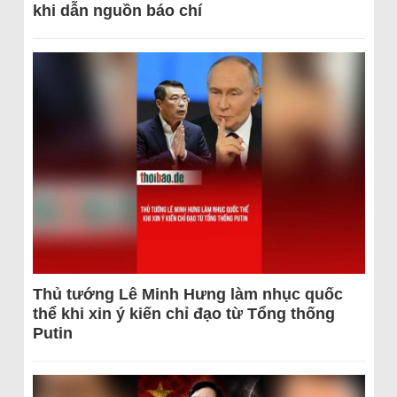
khi dẫn nguồn báo chí
Thủ tướng Lê Minh Hưng làm nhục quốc
thể khi xin ý kiến chỉ đạo từ Tổng thống
Putin