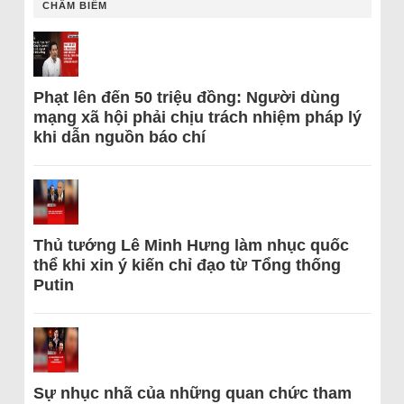
CHÂM BIẾM
Phạt lên đến 50 triệu đồng: Người dùng
mạng xã hội phải chịu trách nhiệm pháp lý
khi dẫn nguồn báo chí
Thủ tướng Lê Minh Hưng làm nhục quốc
thể khi xin ý kiến chỉ đạo từ Tổng thống
Putin
Sự nhục nhã của những quan chức tham