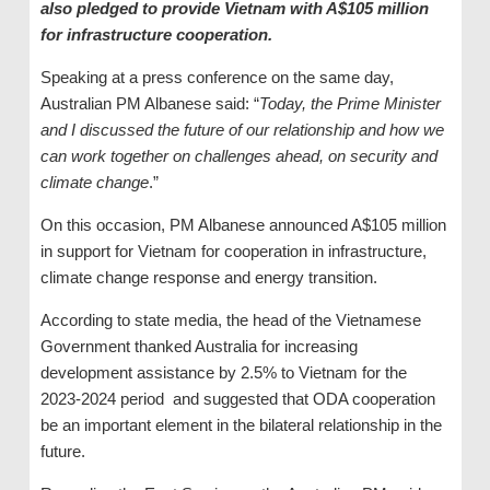
also pledged to provide Vietnam with A$105 million
for infrastructure cooperation.
Speaking at a press conference on the same day,
Australian PM Albanese said: “
Today, the Prime Minister
and I discussed the future of our relationship and how we
can work together on challenges ahead, on security and
climate change
.”
On this occasion, PM Albanese announced A$105 million
in support for Vietnam for cooperation in infrastructure,
climate change response and energy transition.
According to state media, the head of the Vietnamese
Government thanked Australia for increasing
development assistance by 2.5% to Vietnam for the
2023-2024 period and suggested that ODA cooperation
be an important element in the bilateral relationship in the
future.