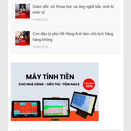
Giám đốc sở Khoa học và ông nghệ bắc ninh bị
khởi tố
06/08/2026
Con dâu tỷ phú Hồ Hùng Anh làm chủ tịch hãng
hàng không
06/08/2026