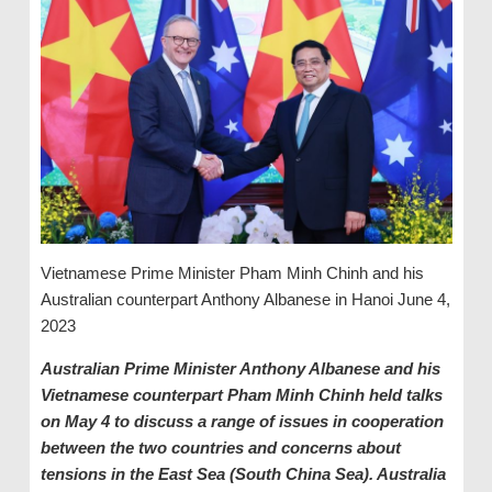
Vietnamese Prime Minister Pham Minh Chinh and his
Australian counterpart Anthony Albanese in Hanoi June 4,
2023
Australian Prime Minister Anthony Albanese and his
Vietnamese counterpart Pham Minh Chinh held talks
on May 4 to discuss a range of issues in cooperation
between the two countries and concerns about
tensions in the East Sea (South China Sea). Australia