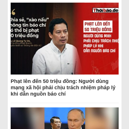
Phạt lên đến 50 triệu đồng: Người dùng
mạng xã hội phải chịu trách nhiệm pháp lý
khi dẫn nguồn báo chí