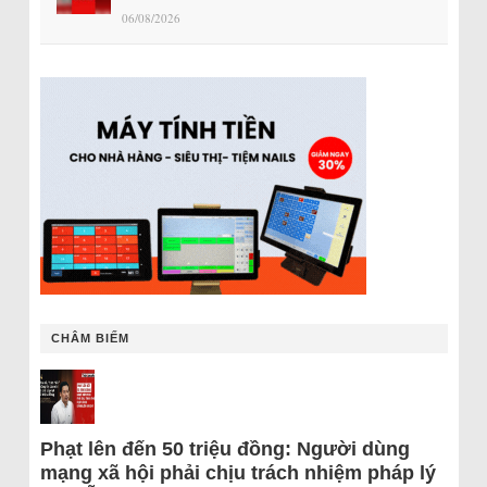
06/08/2026
CHÂM BIẾM
Phạt lên đến 50 triệu đồng: Người dùng
mạng xã hội phải chịu trách nhiệm pháp lý