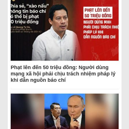
Phạt lên đến 50 triệu đồng: Người dùng
mạng xã hội phải chịu trách nhiệm pháp lý
khi dẫn nguồn báo chí