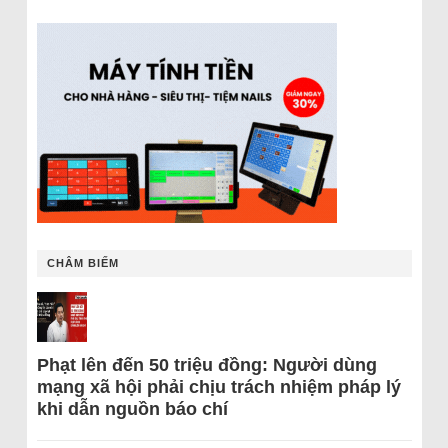
CHÂM BIẾM
Phạt lên đến 50 triệu đồng: Người dùng
mạng xã hội phải chịu trách nhiệm pháp lý
khi dẫn nguồn báo chí