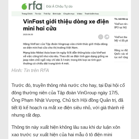
Hình: Tin trên RFA
Trước đó, truyền thông nhà nước cho hay, tại Đại hội cổ
đông thường niên của Tập đoàn VinGroup ngày 17/5,
Ông Phạm Nhật Vượng, Chủ tịch Hội đồng Quản trị, đã
tiết lộ kế hoạch ra mắt xe điện siêu nhỏ, với giá thành rẻ
nhưng rất đẹp.
Thông tin này xuất hiện không lâu sau khi dư luận xôn
xao trước sự xuất hiện của hai mẫu ô tô điện mini