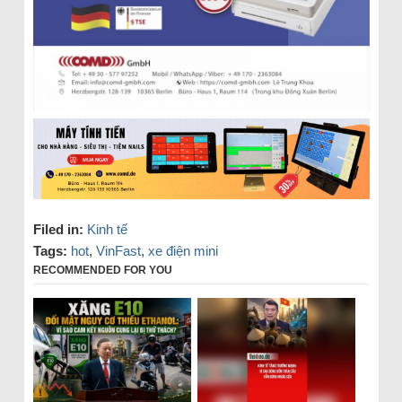
Filed in:
Kinh tế
Tags:
hot
,
VinFast
,
xe điện mini
RECOMMENDED FOR YOU