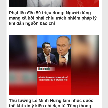
Phạt lên đến 50 triệu đồng: Người dùng
mạng xã hội phải chịu trách nhiệm pháp lý
khi dẫn nguồn báo chí
Thủ tướng Lê Minh Hưng làm nhục quốc
thể khi xin ý kiến chỉ đạo từ Tổng thống