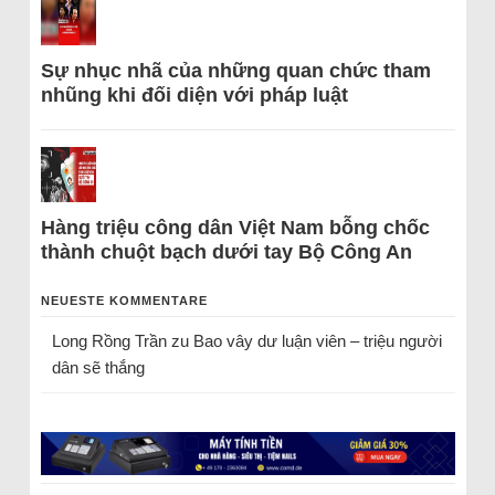
Sự nhục nhã của những quan chức tham
nhũng khi đối diện với pháp luật
Hàng triệu công dân Việt Nam bỗng chốc
thành chuột bạch dưới tay Bộ Công An
NEUESTE KOMMENTARE
Long Rồng Trần
zu
Bao vây dư luận viên – triệu người
dân sẽ thắng