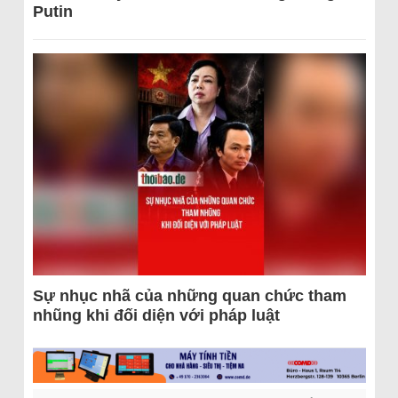
Putin
Sự nhục nhã của những quan chức tham
nhũng khi đối diện với pháp luật