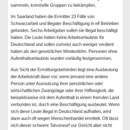
sammeln, kriminelle Gruppen zu bekämpfen.
Im Saarland haben die Ermittler 23 Fälle von
Schwarzarbeit und illegaler Beschäftigung in elf Betrieben
gefunden. Sechs Arbeitgeber sollen sie illegal beschäftigt
haben. Die Leute hatten keine Arbeitserlaubnis für
Deutschland und sollen zumeist auch weniger verdient
haben als den gesetzlichen Mindestlohn. Personen ohne
Aufenthaltserlaubnis wurden vorläufig festgenommen.
Aus Sicht der Ermittlungsbehörden liegt eine Ausbeutung
der Arbeitskraft dann vor, wenn jemand eine andere
Person unter Ausnutzung ihrer persönlichen oder
wirtschaftlichen Zwangslage oder ihrer Hilflosigkeit, die
beispielsweise mit dem Aufenthalt in einem fremden Land
verbunden ist, durch eine Beschäftigung ausbeutet. Wenn
sich diese Leute illegal in Deutschland aufhalten, wird
dann auch oft wegen Menschenhandel ermittelt. Oft lässt
sich dieser schwere Tatvorwurf vor Gericht aber nicht