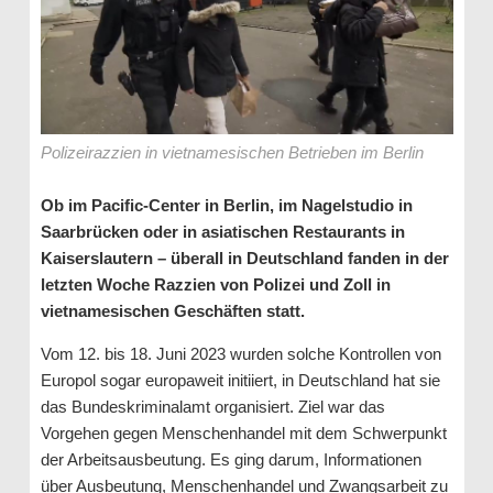
Polizeirazzien in vietnamesischen Betrieben im Berlin
Ob im Pacific-Center in Berlin, im Nagelstudio in
Saarbrücken oder in asiatischen Restaurants in
Kaiserslautern – überall in Deutschland fanden in der
letzten Woche Razzien von Polizei und Zoll in
vietnamesischen Geschäften statt.
Vom 12. bis 18. Juni 2023 wurden solche Kontrollen von
Europol sogar europaweit initiiert, in Deutschland hat sie
das Bundeskriminalamt organisiert. Ziel war das
Vorgehen gegen Menschenhandel mit dem Schwerpunkt
der Arbeitsausbeutung. Es ging darum, Informationen
über Ausbeutung, Menschenhandel und Zwangsarbeit zu