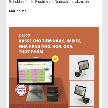
Schulden für die Flucht nach Deutschland abzuzahlen.
Marina Mai