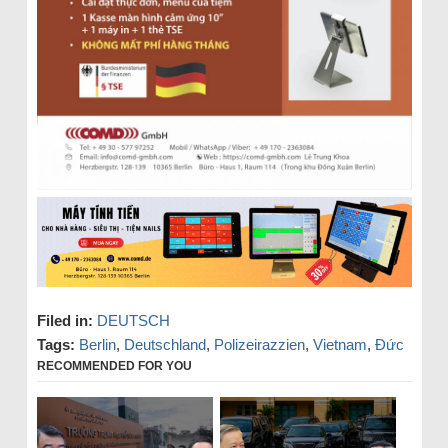
Filed in:
DEUTSCH
Tags:
Berlin
,
Deutschland
,
Polizeirazzien
,
Vietnam
,
Đức
RECOMMENDED FOR YOU