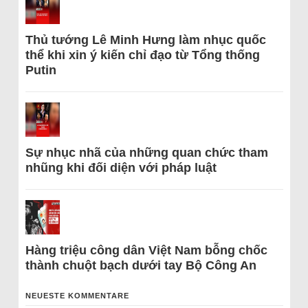
Thủ tướng Lê Minh Hưng làm nhục quốc
thể khi xin ý kiến chỉ đạo từ Tổng thống
Putin
Sự nhục nhã của những quan chức tham
nhũng khi đối diện với pháp luật
Hàng triệu công dân Việt Nam bỗng chốc
thành chuột bạch dưới tay Bộ Công An
NEUESTE KOMMENTARE