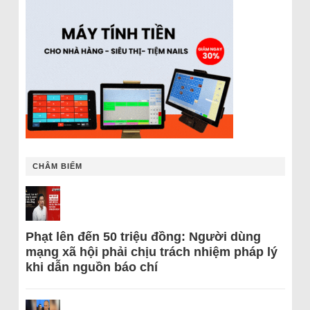
CHÂM BIẾM
Phạt lên đến 50 triệu đồng: Người dùng
mạng xã hội phải chịu trách nhiệm pháp lý
khi dẫn nguồn báo chí