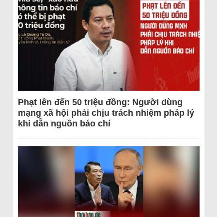
Phạt lên đến 50 triệu đồng: Người dùng
mạng xã hội phải chịu trách nhiệm pháp lý
khi dẫn nguồn báo chí