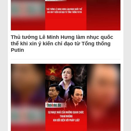
Thủ tướng Lê Minh Hưng làm nhục quốc
thể khi xin ý kiến chỉ đạo từ Tổng thống
Putin