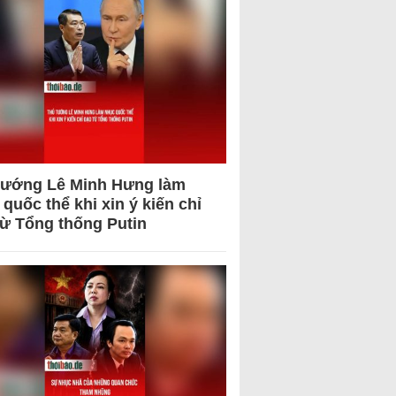
tướng Lê Minh Hưng làm
quốc thể khi xin ý kiến chỉ
từ Tổng thống Putin