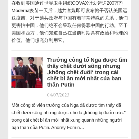
在收到美国通过世界卫生组织COVAX计划运送200万剂
Moderna疫苗一天后，越共官媒即可发布帖子否认美国运
送疫苗。对于越共政府与中国有着非常特殊的关系，他们
更害怕中国，他们绝不会采取任何得罪中国的行动。至于
美国和西方，他们知道自己在当前时期具有政治和地理的
价值。他们想充分利用它。
Trưởng công tố Nga được tìm
thấy chết dưới sông nhưng
‚không chết đuối‘ trong cái
chết bí ẩn mới nhất của bạn
thân Putin
04/07/2023
|
Một công tố viên trưởng của Nga đã được tìm thấy đã
chết dưới sông nhưng được cho là „không bị đuối nước“
trong cái chết bí ẩn mới nhất xung quanh những người
bạn thân của Putin. Andrey Fomin…