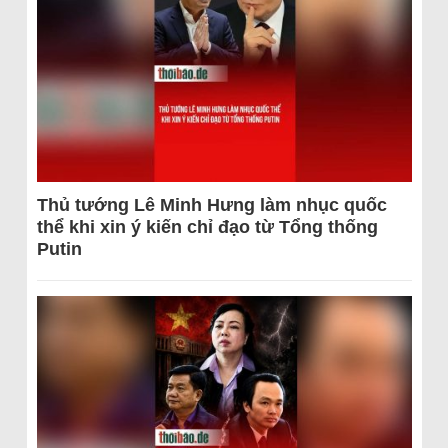
Thủ tướng Lê Minh Hưng làm nhục quốc
thể khi xin ý kiến chỉ đạo từ Tổng thống
Putin