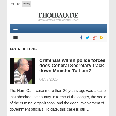
09
08
2026
4. JULI 2023
TAG:
Criminals within police forces,
does General Secretary track
down Minister To Lam?
04/07/2023
|
The Nam Cam case more than 20 years ago was a case
that shocked the country in terms of the danger, the scale
of the criminal organization, and the deep involvement of
government officials. To date, this case is still…