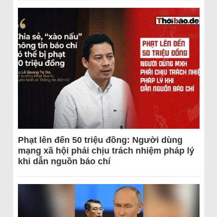
Phạt lên đến 50 triệu đồng: Người dùng
mạng xã hội phải chịu trách nhiệm pháp lý
khi dẫn nguồn báo chí