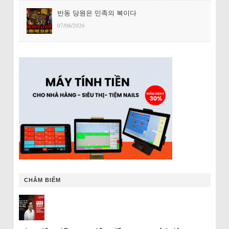
반동 당원은 민족의 복이다
07/08/2026
CHÂM BIẾM