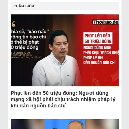
CHÂM BIẾM
Phạt lên đến 50 triệu đồng: Người dùng
mạng xã hội phải chịu trách nhiệm pháp lý
khi dẫn nguồn báo chí