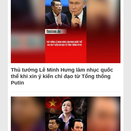
Thủ tướng Lê Minh Hưng làm nhục quốc
thể khi xin ý kiến chỉ đạo từ Tổng thống
Putin