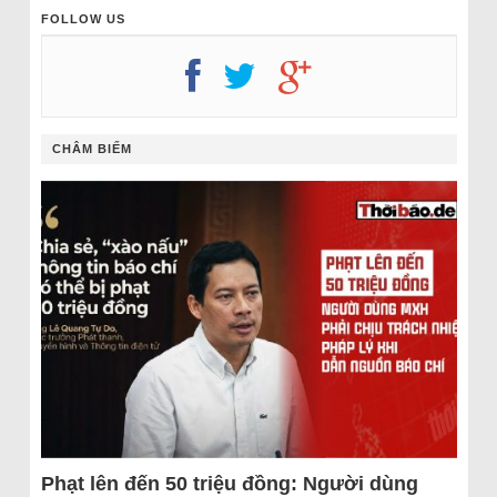
FOLLOW US
CHÂM BIẾM
Phạt lên đến 50 triệu đồng: Người dùng