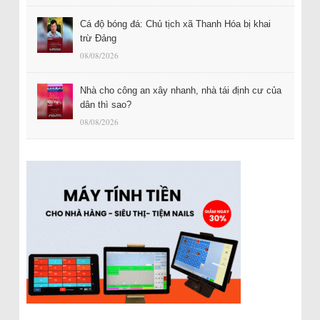
Cá độ bóng đá: Chủ tịch xã Thanh Hóa bị khai
trừ Đảng
08/08/2026
Nhà cho công an xây nhanh, nhà tái định cư của
dân thì sao?
08/08/2026