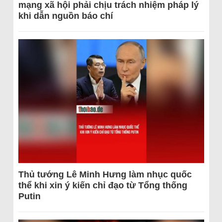
mạng xã hội phải chịu trách nhiệm pháp lý
khi dẫn nguồn báo chí
Thủ tướng Lê Minh Hưng làm nhục quốc
thể khi xin ý kiến chỉ đạo từ Tổng thống
Putin