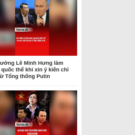
tướng Lê Minh Hưng làm
quốc thể khi xin ý kiến chỉ
từ Tổng thống Putin