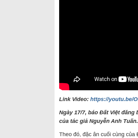
Link Video:
https://youtu.be/
Ngày 17/7, báo Đất Việt đăng 
của tác giả Nguyễn Anh Tuấn.
Theo đó, đặc ân cuối cùng của