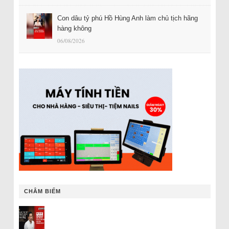
Con dâu tỷ phú Hồ Hùng Anh làm chủ tịch hãng
hàng không
06/08/2026
CHÂM BIẾM