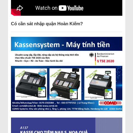
Có cần sát nhập quận Hoàn Kiếm?