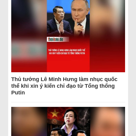
Thủ tướng Lê Minh Hưng làm nhục quốc
thể khi xin ý kiến chỉ đạo từ Tổng thống
Putin