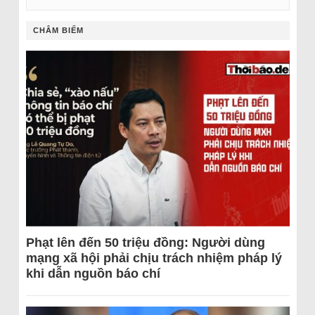
CHÂM BIẾM
Phạt lên đến 50 triệu đồng: Người dùng
mạng xã hội phải chịu trách nhiệm pháp lý
khi dẫn nguồn báo chí