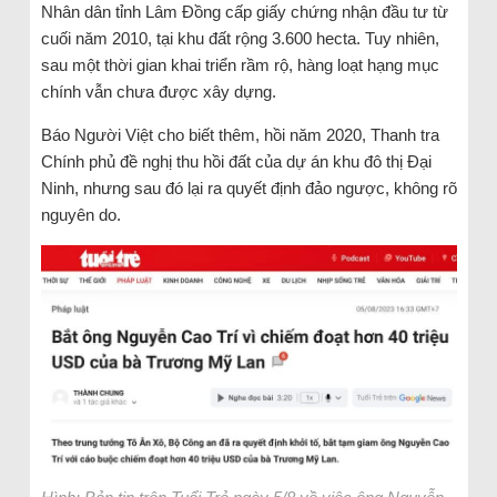
Nhân dân tỉnh Lâm Đồng cấp giấy chứng nhận đầu tư từ
cuối năm 2010, tại khu đất rộng 3.600 hecta. Tuy nhiên,
sau một thời gian khai triển rầm rộ, hàng loạt hạng mục
chính vẫn chưa được xây dựng.
Báo Người Việt cho biết thêm, hồi năm 2020, Thanh tra
Chính phủ đề nghị thu hồi đất của dự án khu đô thị Đại
Ninh, nhưng sau đó lại ra quyết định đảo ngược, không rõ
nguyên do.