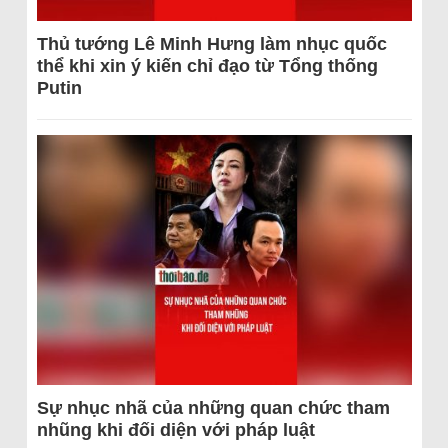
Thủ tướng Lê Minh Hưng làm nhục quốc
thể khi xin ý kiến chỉ đạo từ Tổng thống
Putin
Sự nhục nhã của những quan chức tham
nhũng khi đối diện với pháp luật