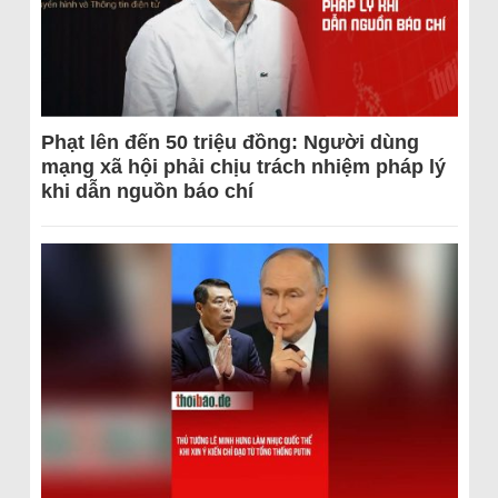
Phạt lên đến 50 triệu đồng: Người dùng
mạng xã hội phải chịu trách nhiệm pháp lý
khi dẫn nguồn báo chí