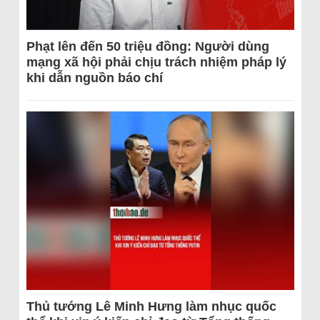
Phạt lên đến 50 triệu đồng: Người dùng
mạng xã hội phải chịu trách nhiệm pháp lý
khi dẫn nguồn báo chí
Thủ tướng Lê Minh Hưng làm nhục quốc