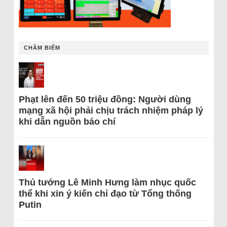
CHÂM BIẾM
Phạt lên đến 50 triệu đồng: Người dùng
mạng xã hội phải chịu trách nhiệm pháp lý
khi dẫn nguồn báo chí
Thủ tướng Lê Minh Hưng làm nhục quốc
thể khi xin ý kiến chỉ đạo từ Tổng thống
Putin