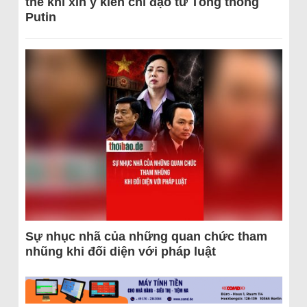
thể khi xin ý kiến chỉ đạo từ Tổng thống
Putin
Sự nhục nhã của những quan chức tham
nhũng khi đối diện với pháp luật