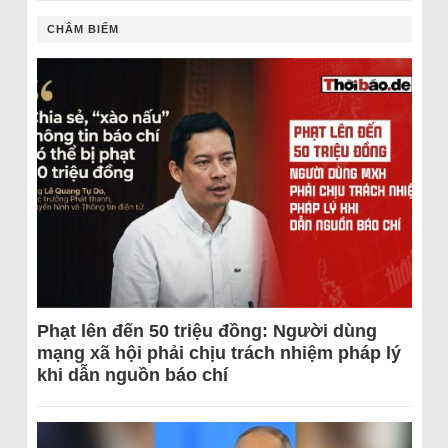
CHÂM BIẾM
Phạt lên đến 50 triệu đồng: Người dùng
mạng xã hội phải chịu trách nhiệm pháp lý
khi dẫn nguồn báo chí