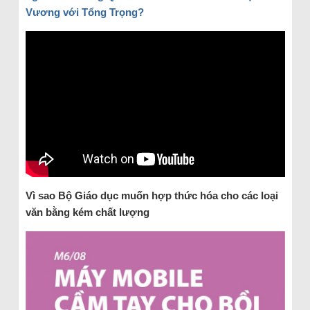
Vương với Tổng Trọng?
Vì sao Bộ Giáo dục muốn hợp thức hóa cho các loại
văn bằng kém chất lượng