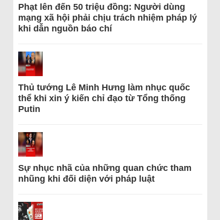
Phạt lên đến 50 triệu đồng: Người dùng
mạng xã hội phải chịu trách nhiệm pháp lý
khi dẫn nguồn báo chí
Thủ tướng Lê Minh Hưng làm nhục quốc
thể khi xin ý kiến chỉ đạo từ Tổng thống
Putin
Sự nhục nhã của những quan chức tham
nhũng khi đối diện với pháp luật