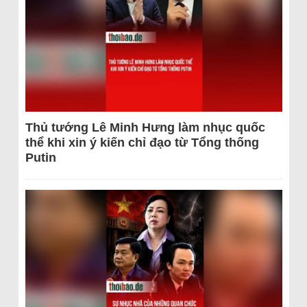
Thủ tướng Lê Minh Hưng làm nhục quốc
thể khi xin ý kiến chỉ đạo từ Tổng thống
Putin