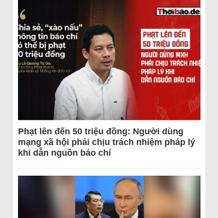
Phạt lên đến 50 triệu đồng: Người dùng
mạng xã hội phải chịu trách nhiệm pháp lý
khi dẫn nguồn báo chí