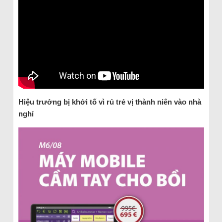
Hiệu trưởng bị khởi tố vì rủ trẻ vị thành niên vào nhà
nghỉ