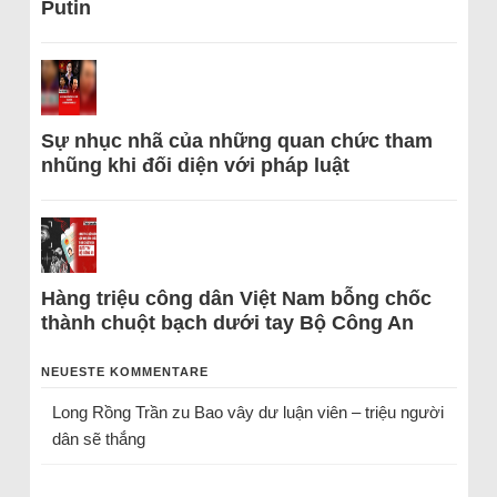
Putin
Sự nhục nhã của những quan chức tham
nhũng khi đối diện với pháp luật
Hàng triệu công dân Việt Nam bỗng chốc
thành chuột bạch dưới tay Bộ Công An
NEUESTE KOMMENTARE
Long Rồng Trần
zu
Bao vây dư luận viên – triệu người
dân sẽ thắng