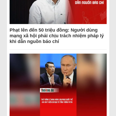
Phạt lên đến 50 triệu đồng: Người dùng
mạng xã hội phải chịu trách nhiệm pháp lý
khi dẫn nguồn báo chí