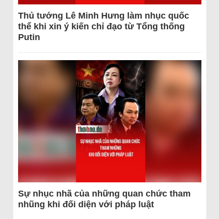
Thủ tướng Lê Minh Hưng làm nhục quốc
thể khi xin ý kiến chỉ đạo từ Tổng thống
Putin
Sự nhục nhã của những quan chức tham
nhũng khi đối diện với pháp luật