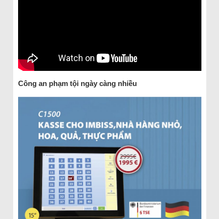
Công an phạm tội ngày càng nhiều