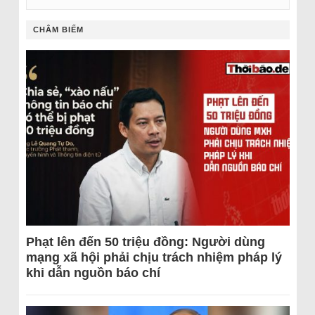
CHÂM BIẾM
Phạt lên đến 50 triệu đồng: Người dùng
mạng xã hội phải chịu trách nhiệm pháp lý
khi dẫn nguồn báo chí