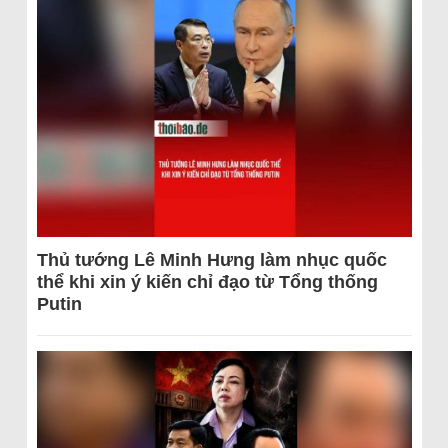
Thủ tướng Lê Minh Hưng làm nhục quốc
thể khi xin ý kiến chỉ đạo từ Tổng thống
Putin