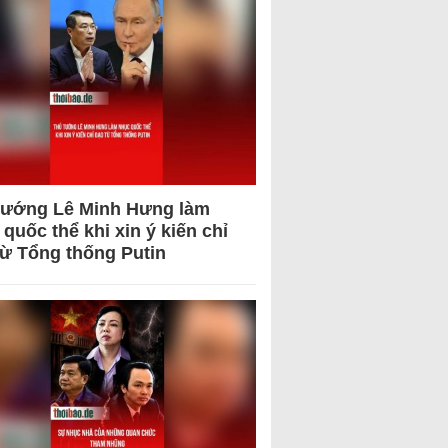
tướng Lê Minh Hưng làm
quốc thể khi xin ý kiến chỉ
từ Tổng thống Putin