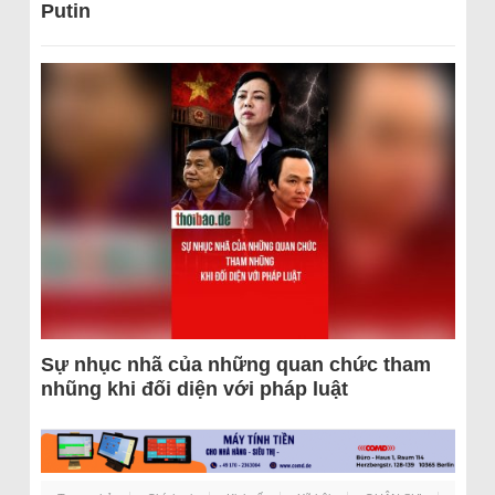
Putin
Sự nhục nhã của những quan chức tham
nhũng khi đối diện với pháp luật