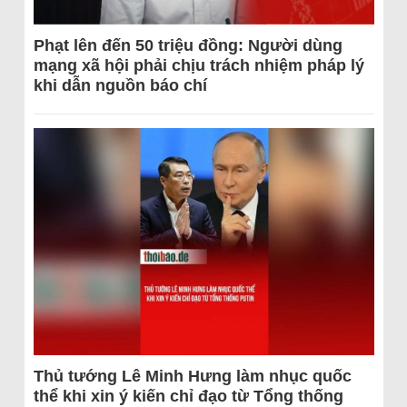
Phạt lên đến 50 triệu đồng: Người dùng
mạng xã hội phải chịu trách nhiệm pháp lý
khi dẫn nguồn báo chí
Thủ tướng Lê Minh Hưng làm nhục quốc
thể khi xin ý kiến chỉ đạo từ Tổng thống