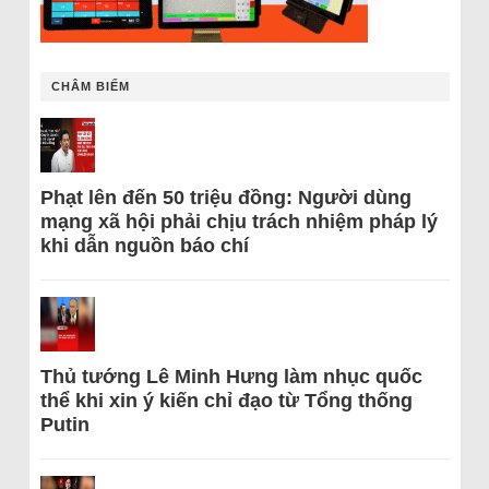
CHÂM BIẾM
Phạt lên đến 50 triệu đồng: Người dùng
mạng xã hội phải chịu trách nhiệm pháp lý
khi dẫn nguồn báo chí
Thủ tướng Lê Minh Hưng làm nhục quốc
thể khi xin ý kiến chỉ đạo từ Tổng thống
Putin