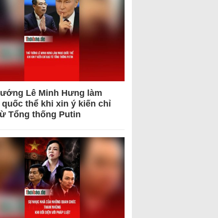
tướng Lê Minh Hưng làm
quốc thể khi xin ý kiến chỉ
từ Tổng thống Putin