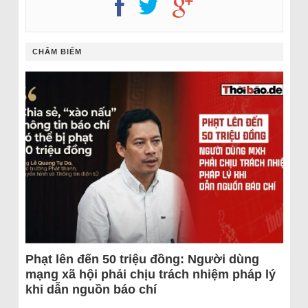
CHÂM BIẾM
Phạt lên đến 50 triệu đồng: Người dùng
mạng xã hội phải chịu trách nhiệm pháp lý
khi dẫn nguồn báo chí