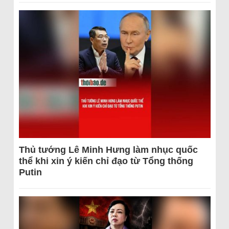
Thủ tướng Lê Minh Hưng làm nhục quốc
thể khi xin ý kiến chỉ đạo từ Tổng thống
Putin