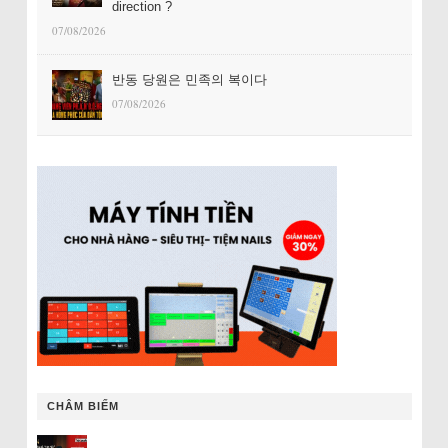
direction ?
07/08/2026
반동 당원은 민족의 복이다
07/08/2026
CHÂM BIẾM