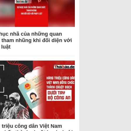
hục nhã của những quan
 tham nhũng khi đối diện với
 luật
 triệu công dân Việt Nam