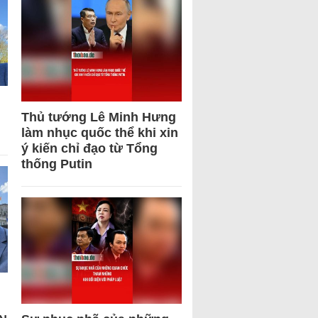
Thủ tướng Lê Minh Hưng
làm nhục quốc thể khi xin
ý kiến chỉ đạo từ Tổng
thống Putin