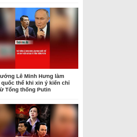
tướng Lê Minh Hưng làm
quốc thể khi xin ý kiến chỉ
từ Tổng thống Putin