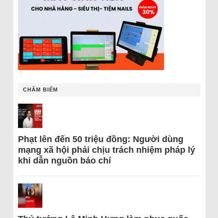
CHÂM BIẾM
Phạt lên đến 50 triệu đồng: Người dùng
mạng xã hội phải chịu trách nhiệm pháp lý
khi dẫn nguồn báo chí