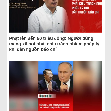
Phạt lên đến 50 triệu đồng: Người dùng
mạng xã hội phải chịu trách nhiệm pháp lý
khi dẫn nguồn báo chí