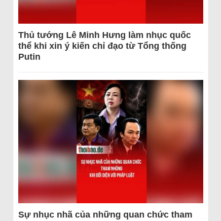
Thủ tướng Lê Minh Hưng làm nhục quốc
thể khi xin ý kiến chỉ đạo từ Tổng thống
Putin
Sự nhục nhã của những quan chức tham