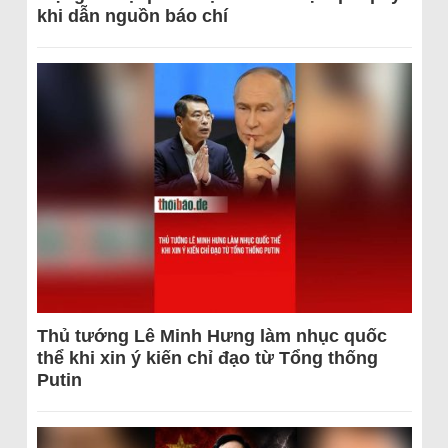
khi dẫn nguồn báo chí
Thủ tướng Lê Minh Hưng làm nhục quốc
thể khi xin ý kiến chỉ đạo từ Tổng thống
Putin