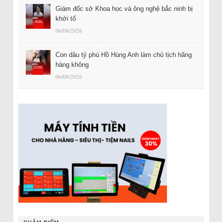
Giám đốc sở Khoa học và ông nghệ bắc ninh bị
khởi tố
06/08/2026
Con dâu tỷ phú Hồ Hùng Anh làm chủ tịch hãng
hàng không
06/08/2026