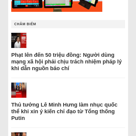
CHÂM BIẾM
Phạt lên đến 50 triệu đồng: Người dùng
mạng xã hội phải chịu trách nhiệm pháp lý
khi dẫn nguồn báo chí
Thủ tướng Lê Minh Hưng làm nhục quốc
thể khi xin ý kiến chỉ đạo từ Tổng thống
Putin