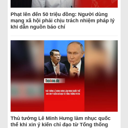
Phạt lên đến 50 triệu đồng: Người dùng
mạng xã hội phải chịu trách nhiệm pháp lý
khi dẫn nguồn báo chí
Thủ tướng Lê Minh Hưng làm nhục quốc
thể khi xin ý kiến chỉ đạo từ Tổng thống