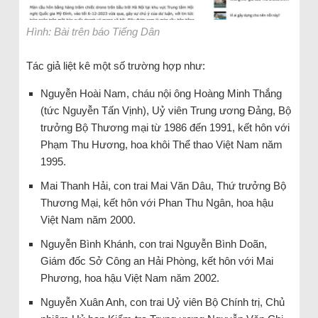
Hình: Bài trên báo Tiếng Dân
Tác giả liệt kê một số trường hợp như:
Nguyễn Hoài Nam, cháu nội ông Hoàng Minh Thắng
(tức Nguyễn Tấn Vịnh), Uỷ viên Trung ương Đảng, Bộ
trưởng Bộ Thương mại từ 1986 đến 1991, kết hôn với
Phạm Thu Hương, hoa khôi Thể thao Việt Nam năm
1995.
Mai Thanh Hải, con trai Mai Văn Dâu, Thứ trưởng Bộ
Thương Mại, kết hôn với Phan Thu Ngân, hoa hậu
Việt Nam năm 2000.
Nguyễn Bình Khánh, con trai Nguyễn Bình Doãn,
Giám đốc Sở Công an Hải Phòng, kết hôn với Mai
Phương, hoa hậu Việt Nam năm 2002.
Nguyễn Xuân Anh, con trai Uỷ viên Bộ Chính trị, Chủ