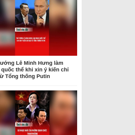
tướng Lê Minh Hưng làm
quốc thể khi xin ý kiến chỉ
từ Tổng thống Putin