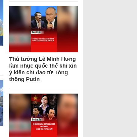
Thủ tướng Lê Minh Hưng
làm nhục quốc thể khi xin
ý kiến chỉ đạo từ Tổng
thống Putin