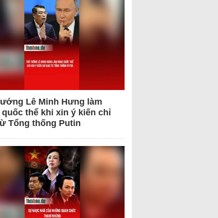
tướng Lê Minh Hưng làm
quốc thể khi xin ý kiến chỉ
từ Tổng thống Putin