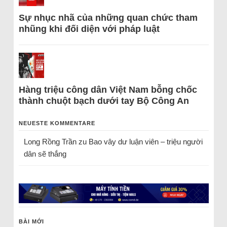
Sự nhục nhã của những quan chức tham
nhũng khi đối diện với pháp luật
Hàng triệu công dân Việt Nam bỗng chốc
thành chuột bạch dưới tay Bộ Công An
NEUESTE KOMMENTARE
Long Rồng Trần
zu
Bao vây dư luận viên – triệu người
dân sẽ thắng
BÀI MỚI