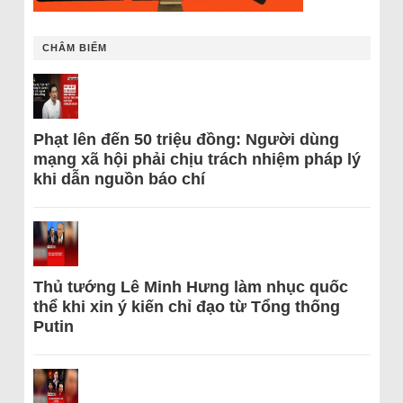
CHÂM BIẾM
Phạt lên đến 50 triệu đồng: Người dùng
mạng xã hội phải chịu trách nhiệm pháp lý
khi dẫn nguồn báo chí
Thủ tướng Lê Minh Hưng làm nhục quốc
thể khi xin ý kiến chỉ đạo từ Tổng thống
Putin