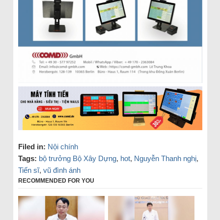
Filed in:
Nội chính
Tags:
bộ trưởng Bộ Xây Dựng
,
hot
,
Nguyễn Thanh nghị
,
Tiến sĩ
,
vũ đình ánh
RECOMMENDED FOR YOU