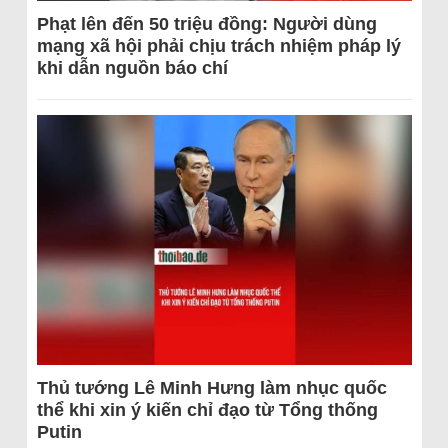
Phạt lên đến 50 triệu đồng: Người dùng
mạng xã hội phải chịu trách nhiệm pháp lý
khi dẫn nguồn báo chí
Thủ tướng Lê Minh Hưng làm nhục quốc
thể khi xin ý kiến chỉ đạo từ Tổng thống
Putin