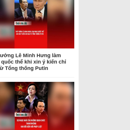
tướng Lê Minh Hưng làm
quốc thể khi xin ý kiến chỉ
từ Tổng thống Putin