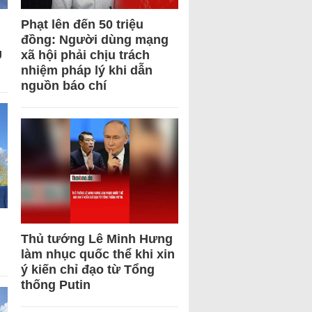
Phạt lên đến 50 triệu
đồng: Người dùng mạng
U
xã hội phải chịu trách
nhiệm pháp lý khi dẫn
nguồn báo chí
Thủ tướng Lê Minh Hưng
làm nhục quốc thể khi xin
ý kiến chỉ đạo từ Tổng
thống Putin