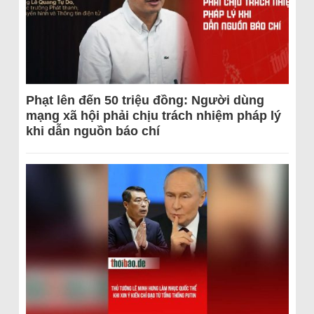
Phạt lên đến 50 triệu đồng: Người dùng
mạng xã hội phải chịu trách nhiệm pháp lý
khi dẫn nguồn báo chí