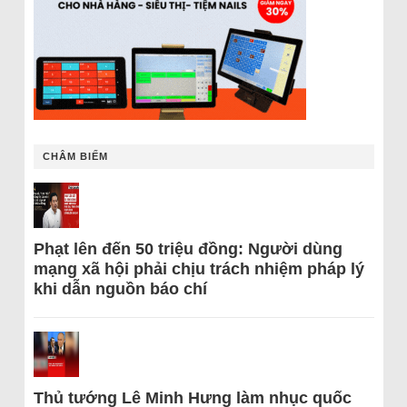
CHÂM BIẾM
Phạt lên đến 50 triệu đồng: Người dùng
mạng xã hội phải chịu trách nhiệm pháp lý
khi dẫn nguồn báo chí
Thủ tướng Lê Minh Hưng làm nhục quốc