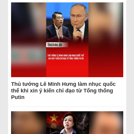
Thủ tướng Lê Minh Hưng làm nhục quốc
thể khi xin ý kiến chỉ đạo từ Tổng thống
Putin