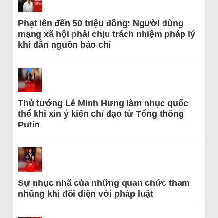
Phạt lên đến 50 triệu đồng: Người dùng
mạng xã hội phải chịu trách nhiệm pháp lý
khi dẫn nguồn báo chí
Thủ tướng Lê Minh Hưng làm nhục quốc
thể khi xin ý kiến chỉ đạo từ Tổng thống
Putin
Sự nhục nhã của những quan chức tham
nhũng khi đối diện với pháp luật