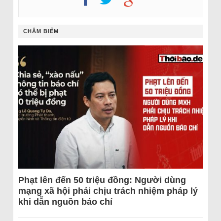
CHÂM BIẾM
Phạt lên đến 50 triệu đồng: Người dùng
mạng xã hội phải chịu trách nhiệm pháp lý
khi dẫn nguồn báo chí