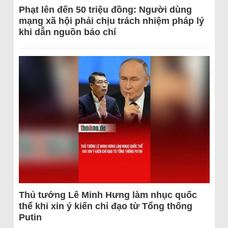
Phạt lên đến 50 triệu đồng: Người dùng
mạng xã hội phải chịu trách nhiệm pháp lý
khi dẫn nguồn báo chí
Thủ tướng Lê Minh Hưng làm nhục quốc
thể khi xin ý kiến chỉ đạo từ Tổng thống
Putin