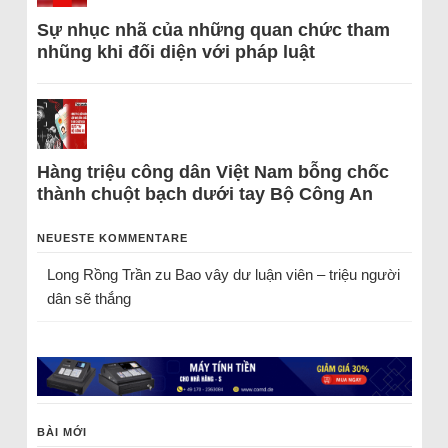
Sự nhục nhã của những quan chức tham
nhũng khi đối diện với pháp luật
Hàng triệu công dân Việt Nam bỗng chốc
thành chuột bạch dưới tay Bộ Công An
NEUESTE KOMMENTARE
Long Rồng Trần
zu
Bao vây dư luận viên – triệu người
dân sẽ thắng
BÀI MỚI