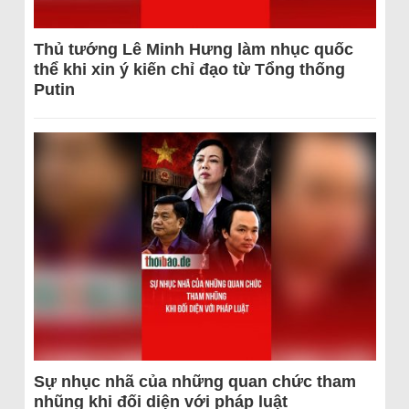
Thủ tướng Lê Minh Hưng làm nhục quốc
thể khi xin ý kiến chỉ đạo từ Tổng thống
Putin
Sự nhục nhã của những quan chức tham
nhũng khi đối diện với pháp luật