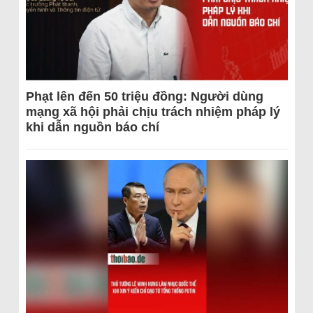
Phạt lên đến 50 triệu đồng: Người dùng
mạng xã hội phải chịu trách nhiệm pháp lý
khi dẫn nguồn báo chí