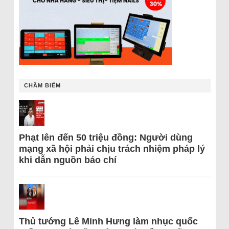
CHÂM BIẾM
Phạt lên đến 50 triệu đồng: Người dùng
mạng xã hội phải chịu trách nhiệm pháp lý
khi dẫn nguồn báo chí
Thủ tướng Lê Minh Hưng làm nhục quốc