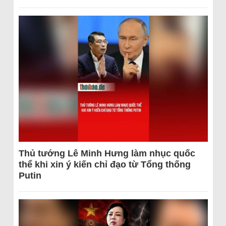
Thủ tướng Lê Minh Hưng làm nhục quốc
thể khi xin ý kiến chỉ đạo từ Tổng thống
Putin