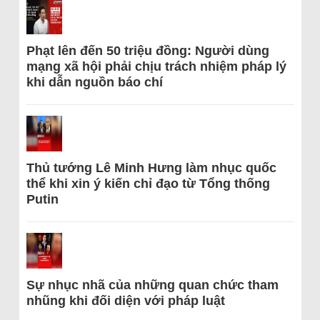
Phạt lên đến 50 triệu đồng: Người dùng
mạng xã hội phải chịu trách nhiệm pháp lý
khi dẫn nguồn báo chí
Thủ tướng Lê Minh Hưng làm nhục quốc
thể khi xin ý kiến chỉ đạo từ Tổng thống
Putin
Sự nhục nhã của những quan chức tham
nhũng khi đối diện với pháp luật