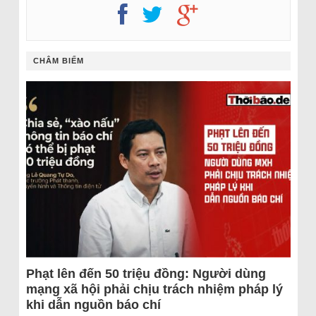
CHÂM BIẾM
Phạt lên đến 50 triệu đồng: Người dùng
mạng xã hội phải chịu trách nhiệm pháp lý
khi dẫn nguồn báo chí