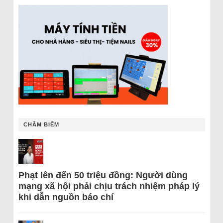
CHÂM BIẾM
Phạt lên đến 50 triệu đồng: Người dùng
mạng xã hội phải chịu trách nhiệm pháp lý
khi dẫn nguồn báo chí