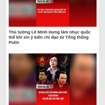
Thủ tướng Lê Minh Hưng làm nhục quốc
thể khi xin ý kiến chỉ đạo từ Tổng thống
Putin