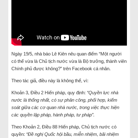
Ngày 19/5, nhà báo Lê Kiên nêu quan điểm “Một người
có thể vừa là Chủ tịch nước vừa là Bộ trưởng, thành viên
Chính phủ được không?” trên Facebook cá nhân.
Theo tác giả, điều này là không thể, vì:
Khoản 3, Điều 2 Hiến pháp, quy định:
“Quyền lực nhà
nước là thống nhất, có sự phân công, phối hợp, kiểm
soát giữa các cơ quan nhà nước, trong việc thực hiện
các quyền lập pháp, hành pháp, tư pháp”.
Theo Khoản 2, Điều 88 Hiến pháp, Chủ tịch nước có
quyền:
“Đề nghị Quốc hội bầu, miễn nhiệm, bãi nhiệm