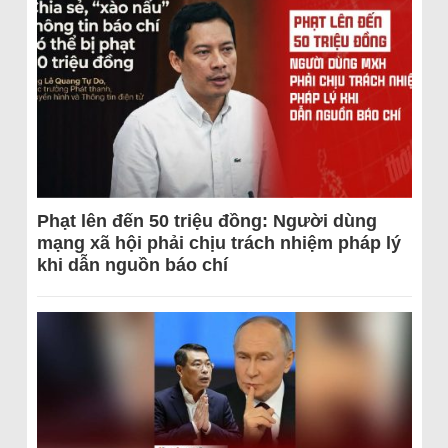
Phạt lên đến 50 triệu đồng: Người dùng
mạng xã hội phải chịu trách nhiệm pháp lý
khi dẫn nguồn báo chí