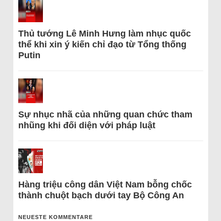
Thủ tướng Lê Minh Hưng làm nhục quốc
thể khi xin ý kiến chỉ đạo từ Tổng thống
Putin
Sự nhục nhã của những quan chức tham
nhũng khi đối diện với pháp luật
Hàng triệu công dân Việt Nam bỗng chốc
thành chuột bạch dưới tay Bộ Công An
NEUESTE KOMMENTARE