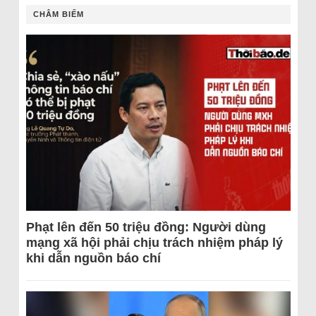
CHÂM BIẾM
Phạt lên đến 50 triệu đồng: Người dùng
mạng xã hội phải chịu trách nhiệm pháp lý
khi dẫn nguồn báo chí