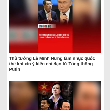
Thủ tướng Lê Minh Hưng làm nhục quốc
thể khi xin ý kiến chỉ đạo từ Tổng thống
Putin