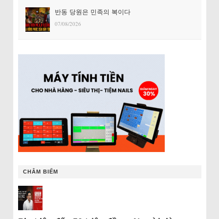
반동 당원은 민족의 복이다
07/08/2026
CHÂM BIẾM