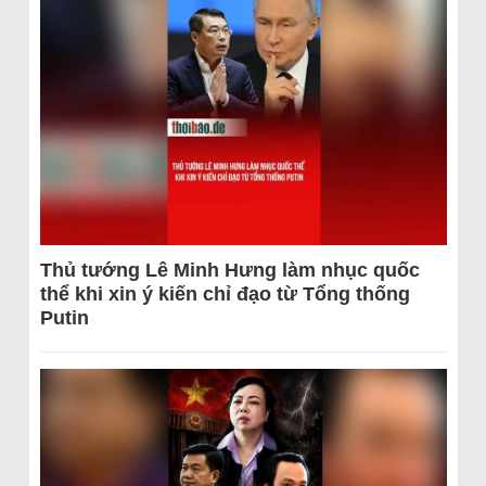
Thủ tướng Lê Minh Hưng làm nhục quốc
thể khi xin ý kiến chỉ đạo từ Tổng thống
Putin