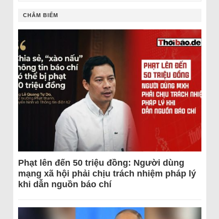
CHÂM BIẾM
Phạt lên đến 50 triệu đồng: Người dùng
mạng xã hội phải chịu trách nhiệm pháp lý
khi dẫn nguồn báo chí