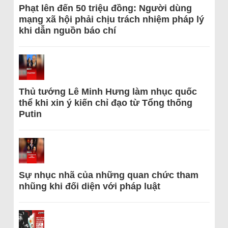
Phạt lên đến 50 triệu đồng: Người dùng
mạng xã hội phải chịu trách nhiệm pháp lý
khi dẫn nguồn báo chí
Thủ tướng Lê Minh Hưng làm nhục quốc
thể khi xin ý kiến chỉ đạo từ Tổng thống
Putin
Sự nhục nhã của những quan chức tham
nhũng khi đối diện với pháp luật