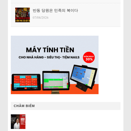
반동 당원은 민족의 복이다
07/08/2026
CHÂM BIẾM