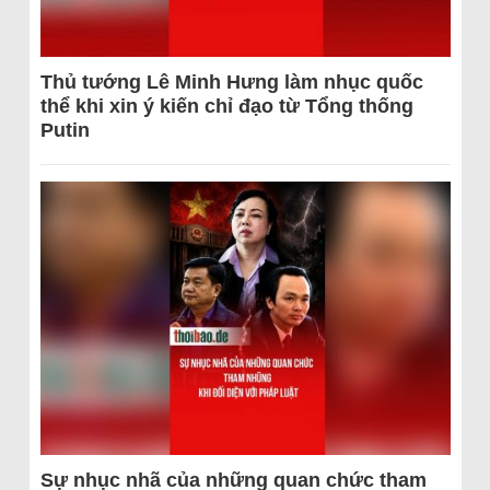
Thủ tướng Lê Minh Hưng làm nhục quốc
thể khi xin ý kiến chỉ đạo từ Tổng thống
Putin
Sự nhục nhã của những quan chức tham