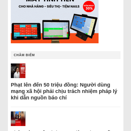
CHÂM BIẾM
Phạt lên đến 50 triệu đồng: Người dùng
mạng xã hội phải chịu trách nhiệm pháp lý
khi dẫn nguồn báo chí