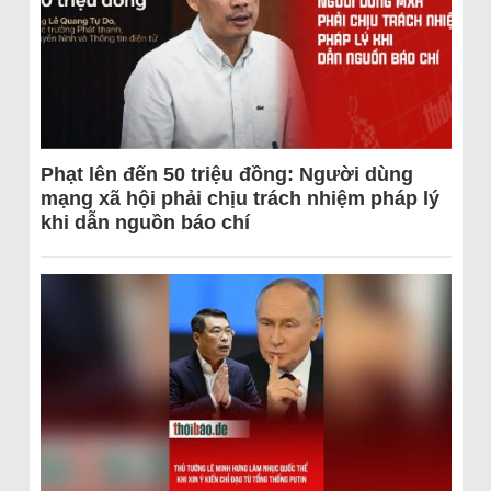
Phạt lên đến 50 triệu đồng: Người dùng
mạng xã hội phải chịu trách nhiệm pháp lý
khi dẫn nguồn báo chí