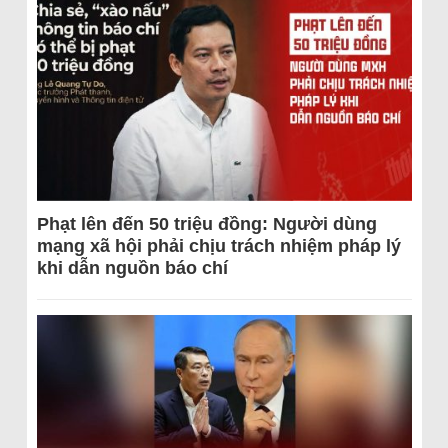
Phạt lên đến 50 triệu đồng: Người dùng
mạng xã hội phải chịu trách nhiệm pháp lý
khi dẫn nguồn báo chí