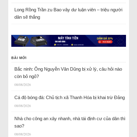
Long Rồng Trần
zu
Bao vây dư luận viên – triệu người
dân sẽ thắng
BÀI MỚI
Bắc ninh: Ông Nguyễn Văn Dũng bị xử lý, câu hỏi nào
còn bỏ ngỏ?
08/08/2026
Cá độ bóng đá: Chủ tịch xã Thanh Hóa bị khai trừ Đảng
08/08/2026
Nhà cho công an xây nhanh, nhà tái định cư của dân thì
sao?
08/08/2026