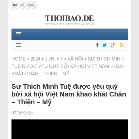
08
08
2026
HOME
2024
JUNI
7
XÃ HỘI
SƯ THÍCH MINH
TUỆ ĐƯỢC YÊU QUÝ BỞI XÃ HỘI VIỆT NAM KHAO
KHÁT CHÂN – THIỆN – MỸ
Sư Thích Minh Tuệ được yêu quý
bởi xã hội Việt Nam khao khát Chân
– Thiện – Mỹ
07/06/2024
|