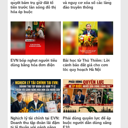
quyết bám trụ giữ đất tổ
và nguy cơ xóa sổ các làng
tiên trước làn sóng đô thị
đào truyền thống
hóa ép buộc
EVN bóp nghẹt người tiêu
Bài học từ Thủ Thiêm: Lời
dùng bằng hóa đơn điện
cảnh báo đắt giá cho cơn
lốc quy hoạch Hà Nội
Nghịch lý tài chính tại EVN:
Phải dùng quyền lực để ép
Doanh thu tập đoàn lãi đậm
buộc người dân dùng xăng
tỷ lệ thuận với gánh nặng
E10