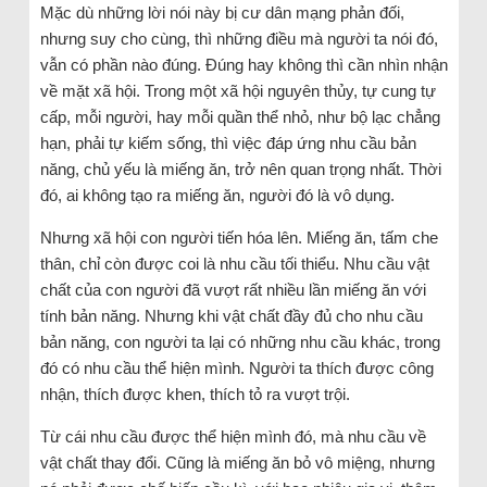
Mặc dù những lời nói này bị cư dân mạng phản đối,
nhưng suy cho cùng, thì những điều mà người ta nói đó,
vẫn có phần nào đúng. Đúng hay không thì cần nhìn nhận
về mặt xã hội. Trong một xã hội nguyên thủy, tự cung tự
cấp, mỗi người, hay mỗi quần thể nhỏ, như bộ lạc chẳng
hạn, phải tự kiếm sống, thì việc đáp ứng nhu cầu bản
năng, chủ yếu là miếng ăn, trở nên quan trọng nhất. Thời
đó, ai không tạo ra miếng ăn, người đó là vô dụng.
Nhưng xã hội con người tiến hóa lên. Miếng ăn, tấm che
thân, chỉ còn được coi là nhu cầu tối thiểu. Nhu cầu vật
chất của con người đã vượt rất nhiều lần miếng ăn với
tính bản năng. Nhưng khi vật chất đầy đủ cho nhu cầu
bản năng, con người ta lại có những nhu cầu khác, trong
đó có nhu cầu thể hiện mình. Người ta thích được công
nhận, thích được khen, thích tỏ ra vượt trội.
Từ cái nhu cầu được thể hiện mình đó, mà nhu cầu về
vật chất thay đổi. Cũng là miếng ăn bỏ vô miệng, nhưng