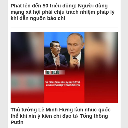
Phạt lên đến 50 triệu đồng: Người dùng
mạng xã hội phải chịu trách nhiệm pháp lý
khi dẫn nguồn báo chí
Thủ tướng Lê Minh Hưng làm nhục quốc
thể khi xin ý kiến chỉ đạo từ Tổng thống
Putin