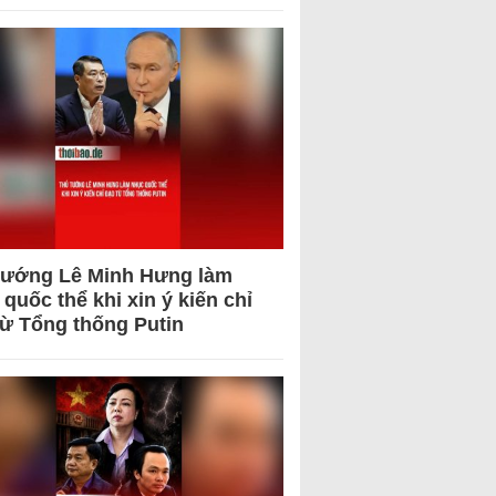
tướng Lê Minh Hưng làm
quốc thể khi xin ý kiến chỉ
từ Tổng thống Putin