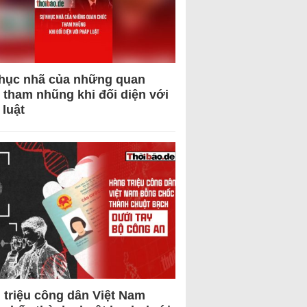
hục nhã của những quan
 tham nhũng khi đối diện với
 luật
 triệu công dân Việt Nam