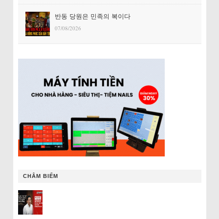
반동 당원은 민족의 복이다
07/08/2026
CHÂM BIẾM