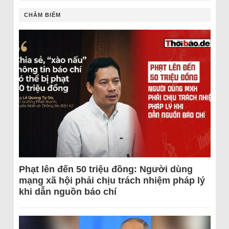
CHÂM BIẾM
Phạt lên đến 50 triệu đồng: Người dùng
mạng xã hội phải chịu trách nhiệm pháp lý
khi dẫn nguồn báo chí