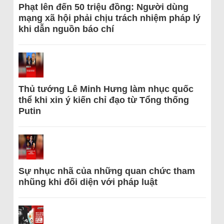
Phạt lên đến 50 triệu đồng: Người dùng
mạng xã hội phải chịu trách nhiệm pháp lý
khi dẫn nguồn báo chí
Thủ tướng Lê Minh Hưng làm nhục quốc
thể khi xin ý kiến chỉ đạo từ Tổng thống
Putin
Sự nhục nhã của những quan chức tham
nhũng khi đối diện với pháp luật