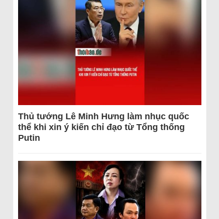
Thủ tướng Lê Minh Hưng làm nhục quốc
thể khi xin ý kiến chỉ đạo từ Tổng thống
Putin