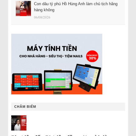
Con dâu tỷ phú Hồ Hùng Anh làm chủ tịch hãng
hàng không
06/08/2026
CHÂM BIẾM