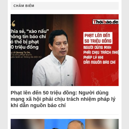
CHÂM BIẾM
Phạt lên đến 50 triệu đồng: Người dùng
mạng xã hội phải chịu trách nhiệm pháp lý
khi dẫn nguồn báo chí