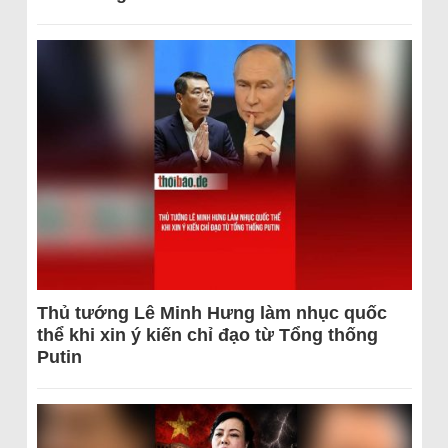
Thủ tướng Lê Minh Hưng làm nhục quốc
thể khi xin ý kiến chỉ đạo từ Tổng thống
Putin