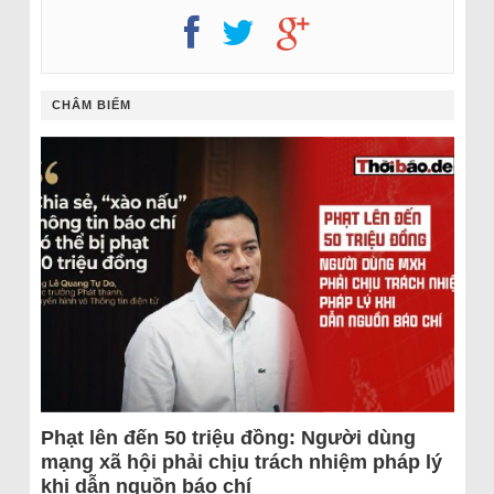
CHÂM BIẾM
Phạt lên đến 50 triệu đồng: Người dùng
mạng xã hội phải chịu trách nhiệm pháp lý
khi dẫn nguồn báo chí