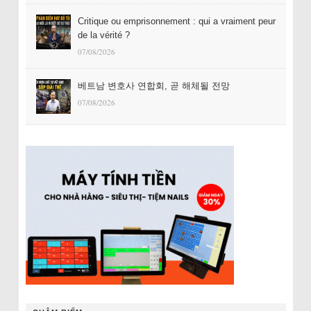
Critique ou emprisonnement : qui a vraiment peur
de la vérité ?
07/08/2026
베트남 변호사 연합회, 곧 해체될 전망
07/08/2026