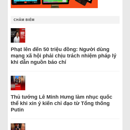
CHÂM BIẾM
Phạt lên đến 50 triệu đồng: Người dùng
mạng xã hội phải chịu trách nhiệm pháp lý
khi dẫn nguồn báo chí
Thủ tướng Lê Minh Hưng làm nhục quốc
thể khi xin ý kiến chỉ đạo từ Tổng thống
Putin