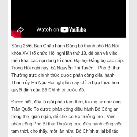
Sáng 25/6, Ban Chấp hành Đảng bộ thành phố Hà Nội
khóa XVII tổ chức Hội nghị lần thứ 18, để bàn về việc
triển khai các nội dung tổ chức Đại hội Đảng bộ các cấp.
Trong Hội nghị này, bà Nguyễn Thị Tuyến – Phó Bí thư
Thường trực chính thức được phân công điều hành
Thành ủy Hà Nội. Hội nghị lần này chỉ là hợp thức hóa
quyết định của Bộ Chính trị trước đó.
Được biết, đây là giải pháp tạm thời, tương tự như ông
Trần Quốc Tỏ được phân công điều hành Bộ Công an
trong thời gian ngắn, để chờ có Bộ trưởng mới. Việc
phân công Phó Bí thư Thường trực điều hành công việc
tạm thời, cho thấy, một lần nữa, Bộ Chính trị lại bế tắc