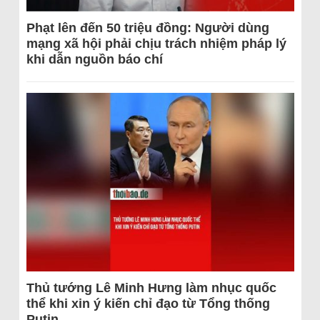
Phạt lên đến 50 triệu đồng: Người dùng
mạng xã hội phải chịu trách nhiệm pháp lý
khi dẫn nguồn báo chí
Thủ tướng Lê Minh Hưng làm nhục quốc
thể khi xin ý kiến chỉ đạo từ Tổng thống
Putin